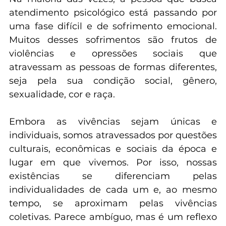
O processo psicoterapêutico não é simples. 
Na maioria das vezes, a pessoa que busca 
atendimento psicológico está passando por 
uma fase difícil e de sofrimento emocional. 
Muitos desses sofrimentos são frutos de 
violências e opressões sociais que 
atravessam as pessoas de formas diferentes, 
seja pela sua condição social, gênero, 
sexualidade, cor e raça.
Embora as vivências sejam únicas e 
individuais, somos atravessados por questões 
culturais, econômicas e sociais da época e 
lugar em que vivemos. Por isso, nossas 
existências se diferenciam pelas 
individualidades de cada um e, ao mesmo 
tempo, se aproximam pelas vivências 