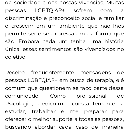
coletivas. Parece ambíguo, mas é um reflexo 
da sociedade e das nossas vivências. Muitas 
pessoas LGBTQIAP+ sofrem com a 
discriminação e preconceito social e familiar 
e crescem em um ambiente que não lhes 
permite ser e se expressarem da forma que 
são. Embora cada um tenha uma história 
única, esses sentimentos são vivenciados no 
coletivo.
Recebo frequentemente mensagens de 
pessoas LGBTQIAP+ em busca de terapia, e é 
comum que questionem se faço parte dessa 
comunidade. Como profissional de 
Psicologia, dedico-me constantemente a 
estudar, trabalhar e me preparar para 